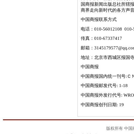
国商报新闻出版总社所辖
商界走向新时代的各方声
中国商报联系方式
电话：010-56012108 010-
传真：010-67337417
邮箱：3145179577@qq.co
地址：北京市西城区报国寺
中国商报
中国商报国内统一刊号:Ｃ
中国商报邮发代号: 1-18
中国商报外发行代号: WRO7
中国商报创刊日期: 19
版权所有 中