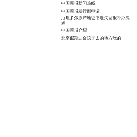
中国商报新闻热线
中国商报发行部电话
厄瓜多尔原产地证书遗失登报补办流
程
中国商报介绍
北京假期适合孩子去的地方玩的