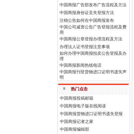
中国商报广告部发布广告流程及方法
中国商报身份证丢失登报方法
注销公告如何在中国商报发布
中国公司减资公告广告登报流程及费
用
中国商报公章登报办理流程及方法
办理法人证书登报注意事项
如何办理中国商报拍卖公告登报及办
理
中国商报新闻热线电话
中国商报刊登货物进口证明书遗失声
明
热门点击
中国商报投稿邮箱
中国商报电子版在线阅读
中国商报货物进口证明书遗失登报
中国商报记者之家
中国商报编辑部