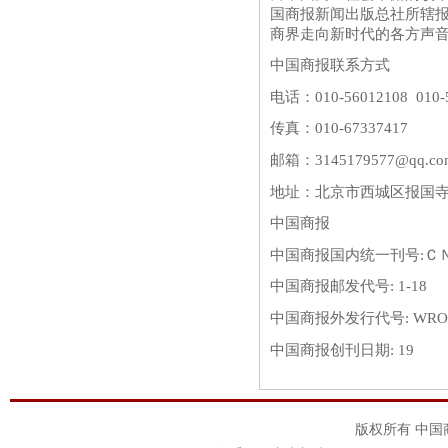
国商报新闻出版总社所辖
商界走向新时代的各方声
中国商报联系方式
电话：010-56012108 010-
传真：010-67337417
邮箱：3145179577@qq.co
地址：北京市西城区报国寺
中国商报
中国商报国内统一刊号:Ｃ
中国商报邮发代号: 1-18
中国商报外发行代号: WRO7
中国商报创刊日期: 19
版权所有 中