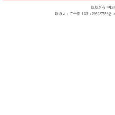
版权所有 中
联系人：广告部 邮箱：295927556@.c