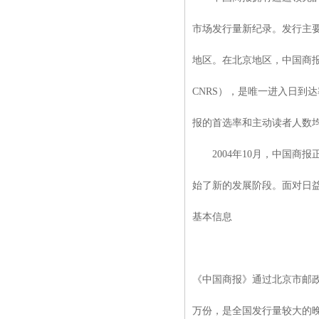
市场发行量新纪录。发行主
地区。在北京地区，中国商报
CNRS），是唯一进入日到
报的首选率和主动读者人数
2004年10月，中国商报
始了新的发展阶段。面对日
基本信息
《中国商报》通过北京市邮政
万份，是全国发行量较大的