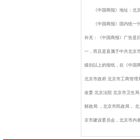
《中国商报》地址：北京市建
《中国商报》国内统一刊号CN
补充：《中国商报》广告是
一，而且是直属于中共北京
级别以上的报纸，在《中国
北京市政府 北京市工商管理
改委 北京法院 北京市卫生局
财政局 ，北京市民政局， 
京市建设委员会，北京市内